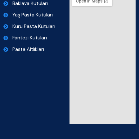
Baklava Kutuları
Yaş Pasta Kutuları
Kuru Pasta Kutuları
Fantezi Kutuları
Pasta Altlıkları